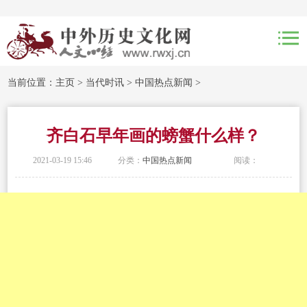
当前位置：
主页
>
当代时讯
>
中国热点新闻
>
齐白石早年画的螃蟹什么样？
2021-03-19 15:46
分类：
中国热点新闻
阅读：