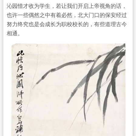
沁园惜才收为学生，若让我们开启上帝视角的话，
也许一些偶然之中有着必然，北大门口的保安经过
努力终究也是会成长为职校校长的，有些道理古今
相通。