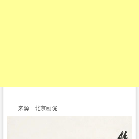
来源：北京画院