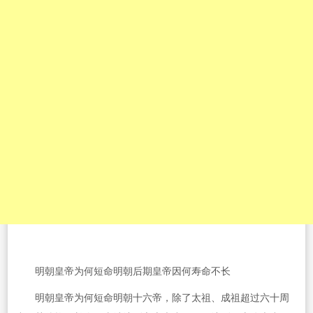
明朝皇帝为何短命明朝后期皇帝因何寿命不长
明朝皇帝为何短命明朝十六帝，除了太祖、成祖超过六十周