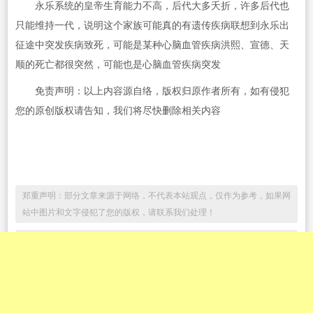
永乐系统的皇帝生育能力不高，后代大多夭折，许多后代也
只能维持一代，说明这个家族可能真的有遗传疾病联想到永乐出
征途中突发疾病致死，可能是某种心脑血管疾病洪熙、宣德、天
顺的死亡都很突然，可能也是心脑血管疾病突发
免责声明：以上内容源自络，版权归原作者所有，如有侵犯
您的原创版权请告知，我们将尽快删除相关内容
郑重声明：部分文章来源于网络，不代表本站观点，仅作为参考，如果网
站中图片和文字侵犯了您的版权，请联系我们处理！