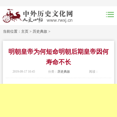
当前位置：
主页
>
历史典故
>
明朝皇帝为何短命明朝后期皇帝因何
寿命不长
2019-09-17 10:45
分类：
历史典故
阅读：