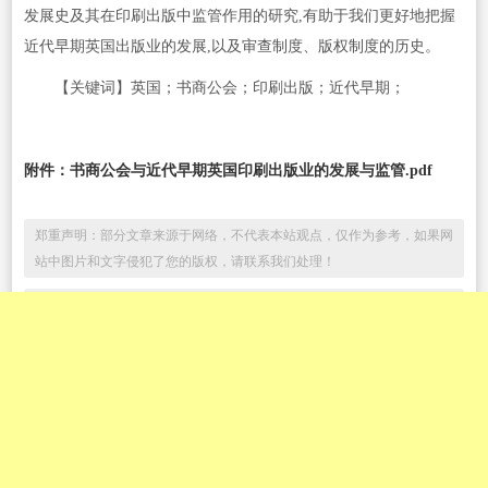
发展史及其在印刷出版中监管作用的研究,有助于我们更好地把握
近代早期英国出版业的发展,以及审查制度、版权制度的历史。
【关键词】英国；书商公会；印刷出版；近代早期；
附件：
书商公会与近代早期英国印刷出版业的发展与监管.pdf
郑重声明：部分文章来源于网络，不代表本站观点，仅作为参考，如果网
站中图片和文字侵犯了您的版权，请联系我们处理！