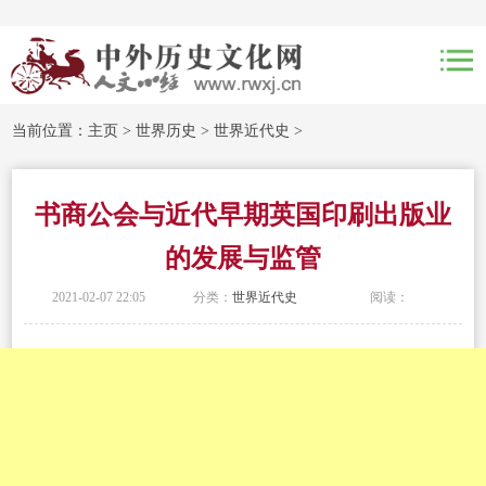
当前位置：
主页
>
世界历史
>
世界近代史
>
书商公会与近代早期英国印刷出版业
的发展与监管
2021-02-07 22:05
分类：
世界近代史
阅读：