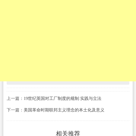
上一篇：
19世纪英国对工厂制度的规制:实践与立法
下一篇：
美国革命时期联邦主义理念的本土化及意义
相关推荐