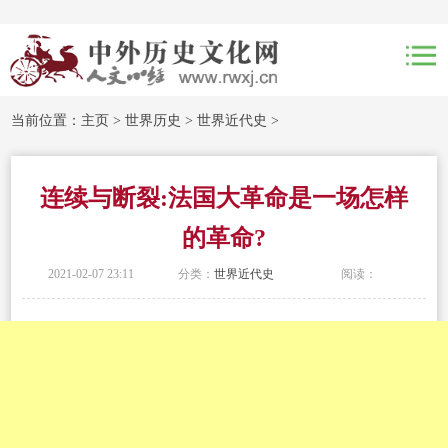
当前位置：
主页
>
世界历史
>
世界近代史
>
连续与断裂:法国大革命是一场怎样
的革命?
2021-02-07 23:11
分类：
世界近代史
阅读：