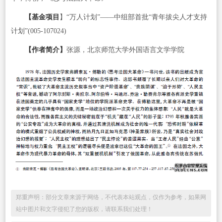
【基金项目
】“万人计划”——中组部首批“青年拔尖人才支持
计划”(005-107024)
【作者简介】
张源，北京师范大学外国语言文学学院
郑重声明：部分文章来源于网络，不代表本站观点，仅作为参考，如果网
站中图片和文字侵犯了您的版权，请联系我们处理！