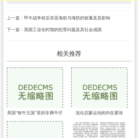
上一篇：
甲午战争前后东亚海权与海防的较量及其影响
下一篇：
英国工业化时期的犯罪问题及其社会成因
相关推荐
美国“牧牛王国”里的非裔牛仔
浅论启蒙运动的内在紧张