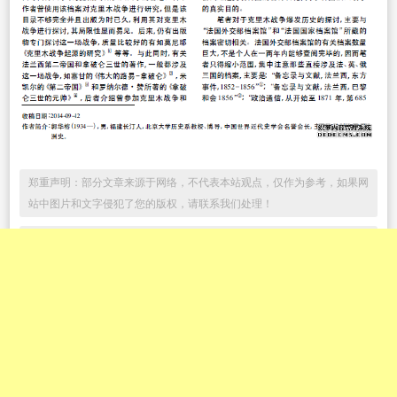
郑重声明：部分文章来源于网络，不代表本站观点，仅作为参考，如果网
站中图片和文字侵犯了您的版权，请联系我们处理！