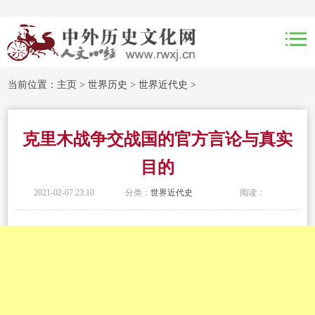
当前位置：
主页
>
世界历史
>
世界近代史
>
克里木战争交战国的官方言论与真实
目的
2021-02-07 23:10
分类：
世界近代史
阅读：