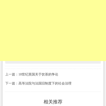
上一篇：
18世纪英国关于饮茶的争论
下一篇：
高等法院与法国旧制度下的社会治理
相关推荐